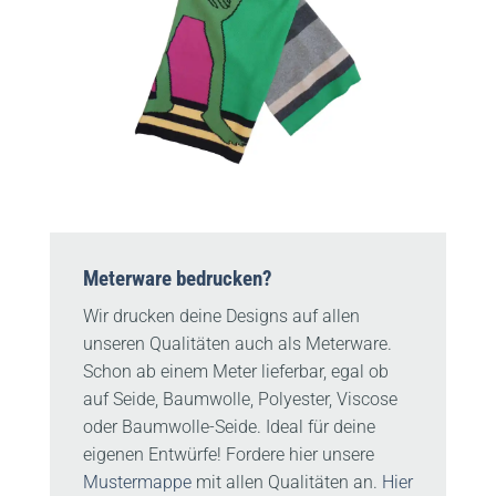
Meterware bedrucken?
Wir drucken deine Designs auf allen
unseren Qualitäten auch als Meterware.
Schon ab einem Meter lieferbar, egal ob
auf Seide, Baumwolle, Polyester, Viscose
oder Baumwolle-Seide. Ideal für deine
eigenen Entwürfe! Fordere hier unsere
Mustermappe
mit allen Qualitäten an.
Hier