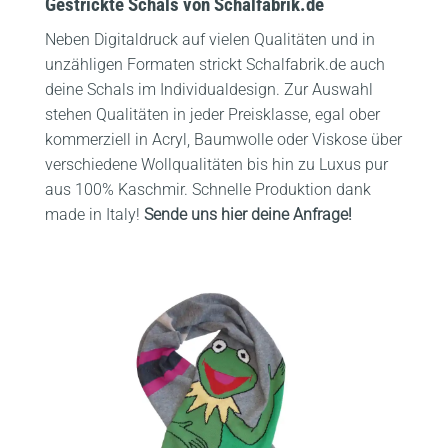
Gestrickte Schals von Schalfabrik.de
Neben Digitaldruck auf vielen Qualitäten und in
unzähligen Formaten strickt Schalfabrik.de auch
deine Schals im Individualdesign. Zur Auswahl
stehen Qualitäten in jeder Preisklasse, egal ober
kommerziell in Acryl, Baumwolle oder Viskose über
verschiedene Wollqualitäten bis hin zu Luxus pur
aus 100% Kaschmir. Schnelle Produktion dank
made in Italy!
Sende uns hier deine Anfrage!