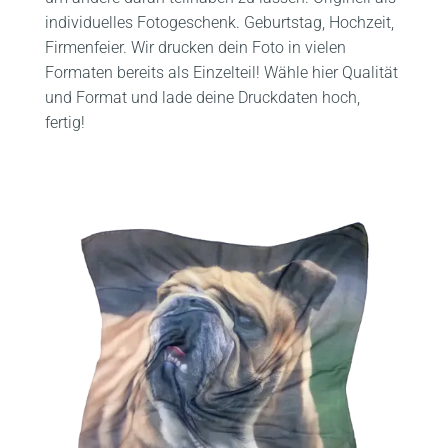
individuelles Fotogeschenk. Geburtstag, Hochzeit,
Firmenfeier. Wir drucken dein Foto in vielen
Formaten bereits als Einzelteil! Wähle hier Qualität
und Format und lade deine Druckdaten hoch,
fertig!