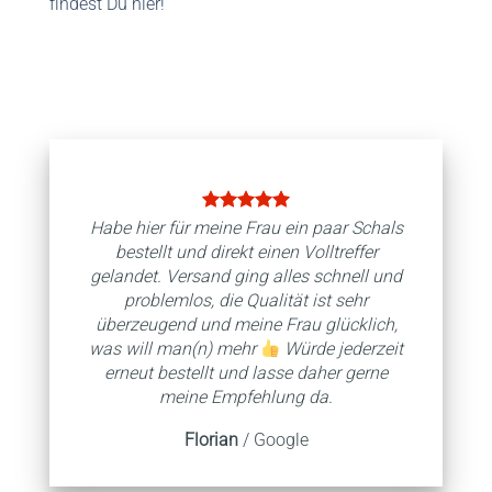
findest Du hier!
Habe hier für meine Frau ein paar Schals
bestellt und direkt einen Volltreffer
gelandet. Versand ging alles schnell und
problemlos, die Qualität ist sehr
überzeugend und meine Frau glücklich,
was will man(n) mehr
Würde jederzeit
erneut bestellt und lasse daher gerne
meine Empfehlung da.
Florian
/
Google