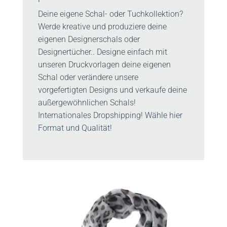
Deine eigene Schal- oder Tuchkollektion?
Werde kreative und produziere deine
eigenen Designerschals oder
Designertücher.. Designe einfach mit
unseren Druckvorlagen deine eigenen
Schal oder verändere unsere
vorgefertigten Designs und verkaufe deine
außergewöhnlichen Schals!
Internationales Dropshipping!
Wähle hier
Format und Qualität!