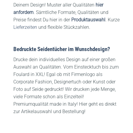
Deinem Design! Muster aller Qualitäten
hier
anfordern
. Sämtliche Formate, Qualitäten und
Preise findest Du hier in der
Produktauswahl
. Kurze
Lieferzeiten
und flexible Stückzahlen.
Bedruckte Seidentücher im Wunschdesign?
Drucke dein individuelles Design auf einer großen
Auswahl an Qualitäten. Vom Einstecktuch bis zum
Foulard in XXL! Egal ob mit Firmenlogo als
Corporate Fashion, Designertuch oder Kunst oder
Foto auf Seide gedruckt! Wir drucken jede Menge,
viele Formate schon als Einzelteil!
Premiumqualität made in Italy! Hier geht es direkt
zur Artikelauswahl und Bestellung!