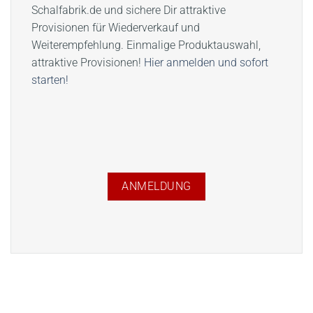
Schalfabrik.de und sichere Dir attraktive
Provisionen für Wiederverkauf und
Weiterempfehlung. Einmalige Produktauswahl,
attraktive Provisionen!
Hier anmelden und sofort
starten!
ANMELDUNG