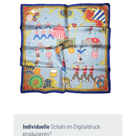
Individuelle
Schals im Digitaldruck
produzieren?