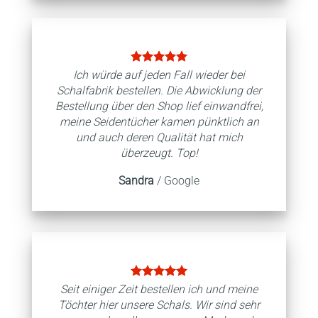
Ich würde auf jeden Fall wieder bei
Schalfabrik bestellen. Die Abwicklung der
Bestellung über den Shop lief einwandfrei,
meine Seidentücher kamen pünktlich an
und auch deren Qualität hat mich
überzeugt. Top!
Sandra
/
Google
Seit einiger Zeit bestellen ich und meine
Töchter hier unsere Schals. Wir sind sehr