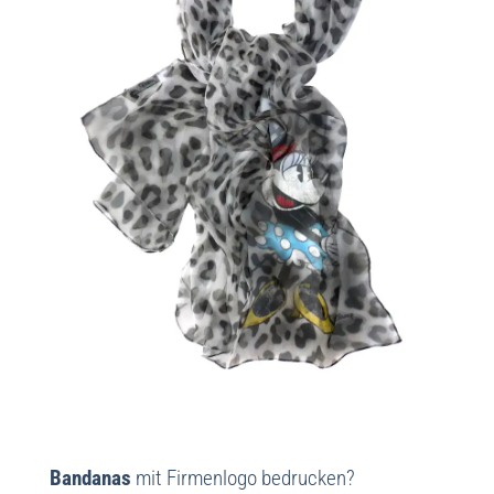
Bandanas
mit Firmenlogo bedrucken?