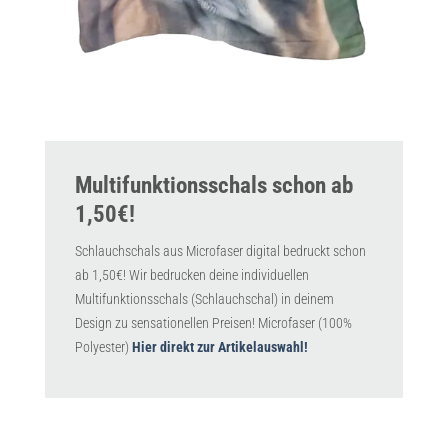
Multifunktionsschals schon ab
1,50€!
Schlauchschals aus Microfaser digital bedruckt schon
ab 1,50€! Wir bedrucken deine individuellen
Multifunktionsschals (Schlauchschal) in deinem
Design zu sensationellen Preisen! Microfaser (100%
Polyester)
Hier direkt zur Artikelauswahl!