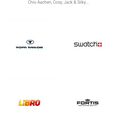
Chio Aachen, Cosy, Jack & Silky….