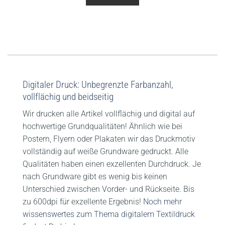
Digitaler Druck: Unbegrenzte Farbanzahl,
vollflächig und beidseitig
Wir drucken alle Artikel vollflächig und digital auf
hochwertige Grundqualitäten! Ähnlich wie bei
Postern, Flyern oder Plakaten wir das Druckmotiv
vollständig auf weiße Grundware gedruckt. Alle
Qualitäten haben einen exzellenten Durchdruck. Je
nach Grundware gibt es wenig bis keinen
Unterschied zwischen Vorder- und Rückseite. Bis
zu 600dpi für exzellente Ergebnis!
Noch mehr
wissenswertes zum Thema digitalem Textildruck