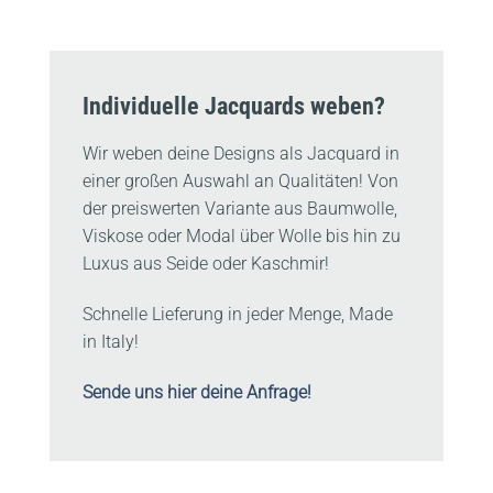
Individuelle Jacquards weben?
Wir weben deine Designs als Jacquard in
einer großen Auswahl an Qualitäten! Von
der preiswerten Variante aus Baumwolle,
Viskose oder Modal über Wolle bis hin zu
Luxus aus Seide oder Kaschmir!
Schnelle Lieferung in jeder Menge, Made
in Italy!
Sende uns hier deine Anfrage!