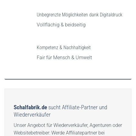
Unbegrenzte Möglichkeiten dank Digitaldruck
Vollflächig & beidseitig
Kompetenz & Nachhaltigkeit
Fair für Mensch & Umwelt
Schalfabrik.de
sucht Affiliate-Partner und
Wiederverkäufer
Unser Angebot für Wiederverkäufer, Agenturen oder
Websitebetreiber: Werde Affiliatepartner bei