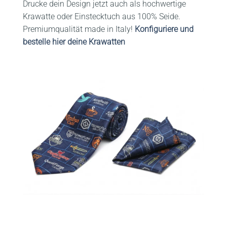
Drucke dein Design jetzt auch als hochwertige
Krawatte oder Einstecktuch aus 100% Seide.
Premiumqualität made in Italy!
Konfiguriere und
bestelle hier deine Krawatten