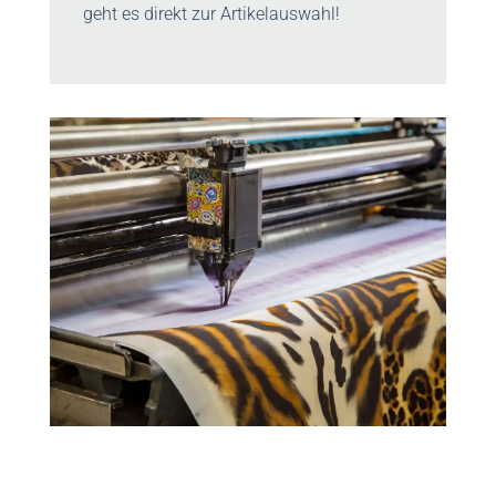
geht es direkt zur Artikelauswahl!