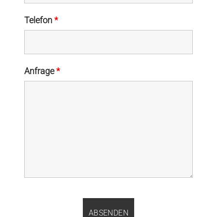
Telefon
*
Anfrage
*