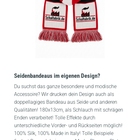
Seidenbandeaus im eigenen Design?
Du suchst das ganze besondere und modische
Accessoire? Wir drucken dein Design auch als
doppellagiges Bandeau aus Seide und anderen
Qualitäten! 180x13cm, als Schlauch mit schrägen
Enden verarbeitet! Tolle Effekte durch
unterschiedliche Vorder- und Rückseiten möglich!
100% Silk, 100% Made in Italy! Tolle Beispiele