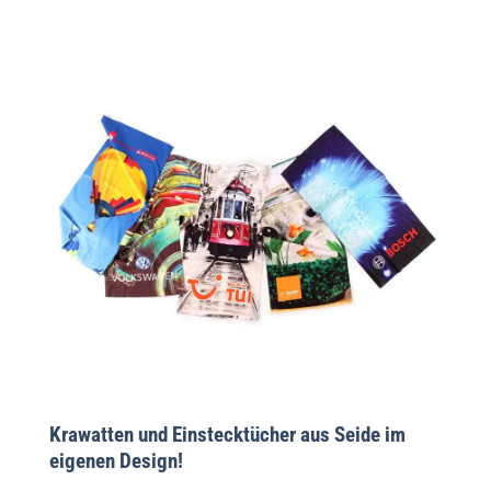
Krawatten und Einstecktücher aus Seide im
eigenen Design!