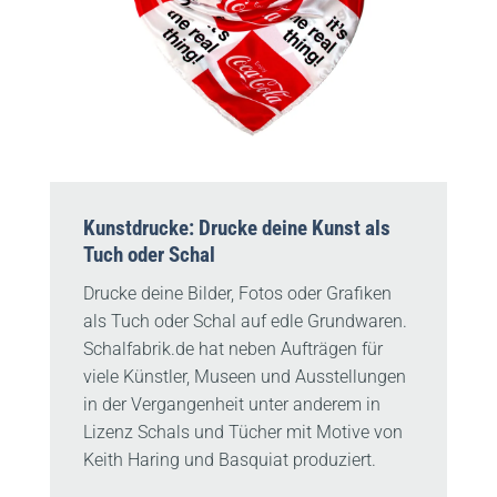
Kunstdrucke: Drucke deine Kunst als
Tuch oder Schal
Drucke deine Bilder, Fotos oder Grafiken
als Tuch oder Schal auf edle Grundwaren.
Schalfabrik.de hat neben Aufträgen für
viele Künstler, Museen und Ausstellungen
in der Vergangenheit unter anderem in
Lizenz Schals und Tücher mit Motive von
Keith Haring und Basquiat produziert.