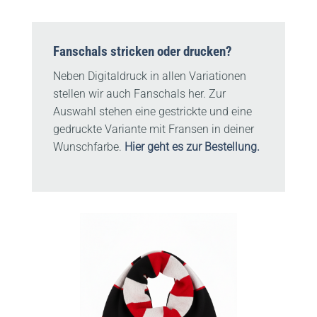
Fanschals stricken oder drucken?
Neben Digitaldruck in allen Variationen
stellen wir auch Fanschals her. Zur
Auswahl stehen eine gestrickte und eine
gedruckte Variante mit Fransen in deiner
Wunschfarbe.
Hier geht es zur Bestellung.