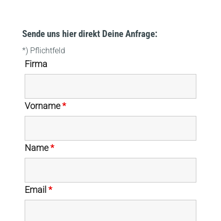
Sende uns hier direkt Deine Anfrage:
*) Pflichtfeld
Firma
Vorname
*
Name
*
Email
*