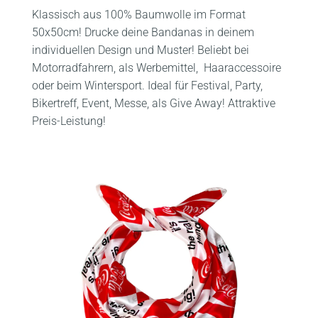
Klassisch aus 100% Baumwolle im Format
50x50cm! Drucke deine Bandanas in deinem
individuellen Design und Muster! Beliebt bei
Motorradfahrern, als Werbemittel, Haaraccessoire
oder beim Wintersport. Ideal für Festival, Party,
Bikertreff, Event, Messe, als Give Away! Attraktive
Preis-Leistung!