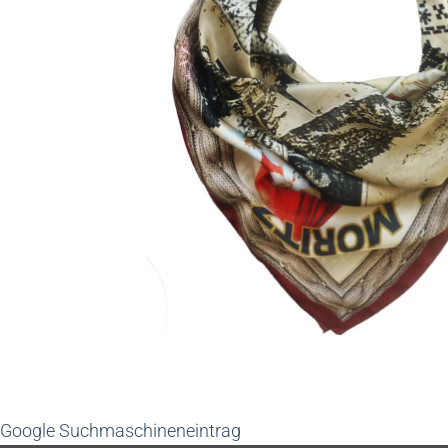
Google Suchmaschineneintrag