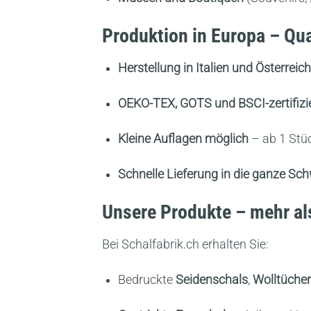
Produktion in Europa – Qua
Herstellung in Italien und Österreich
OEKO-TEX, GOTS und BSCI-zertifizie
Kleine Auflagen möglich
– ab 1 Stü
Schnelle Lieferung in die ganze Sc
Unsere Produkte – mehr al
Bei Schalfabrik.ch erhalten Sie:
Bedruckte
Seidenschals
,
Wolltücher