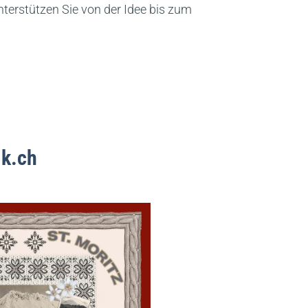
unterstützen Sie von der Idee bis zum
ik.ch