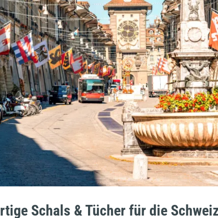
tige Schals & Tücher für die Schwei