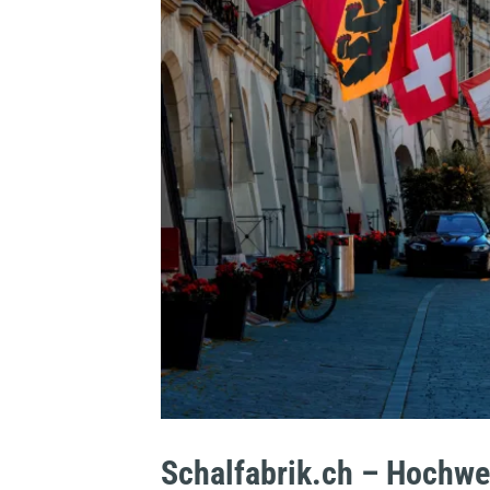
Schalfabrik.ch – Hochwer