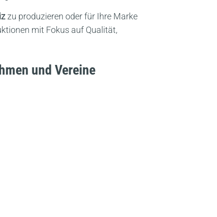
iz
zu produzieren oder für Ihre Marke
duktionen mit Fokus auf Qualität,
ehmen und Vereine