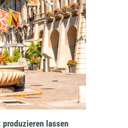
z produzieren lassen