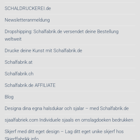
SCHALDRUCKEREI.de
Newsletteranmeldung
Dropshipping: Schalfabrik.de versendet deine Bestellung
weltweit
Drucke deine Kunst mit Schalfabrik.de
Schalfabrik.at
Schalfabrik.ch
Schalfabrik.de AFFILIATE
Blog
Designa dina egna halsdukar och sjalar – med Schalfabrik.de
sjaalfabriek.com Individuele sjaals en omslagdoeken bedrukken
Skjerf med ditt eget design – Lag ditt eget unike skjerf hos
Skjerffabrikk.info