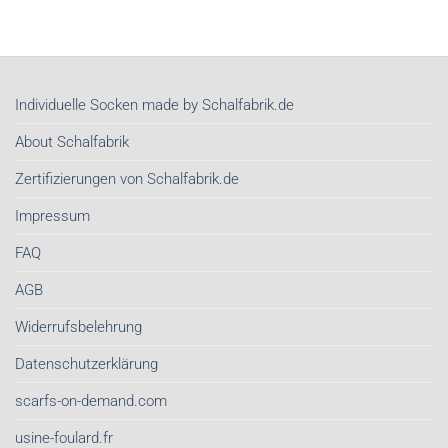
Individuelle Socken made by Schalfabrik.de
About Schalfabrik
Zertifizierungen von Schalfabrik.de
Impressum
FAQ
AGB
Widerrufsbelehrung
Datenschutzerklärung
scarfs-on-demand.com
usine-foulard.fr