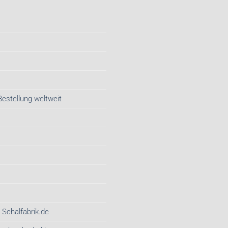
Bestellung weltweit
 Schalfabrik.de