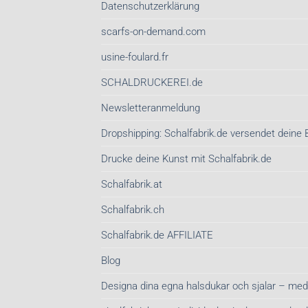
Datenschutzerklärung
scarfs-on-demand.com
usine-foulard.fr
SCHALDRUCKEREI.de
Newsletteranmeldung
Dropshipping: Schalfabrik.de versendet deine 
Drucke deine Kunst mit Schalfabrik.de
Schalfabrik.at
Schalfabrik.ch
Schalfabrik.de AFFILIATE
Blog
Designa dina egna halsdukar och sjalar – med