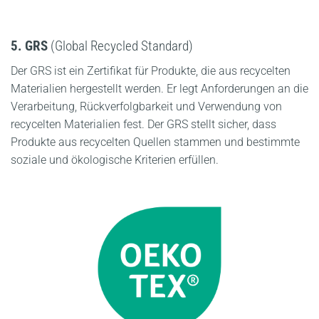
5. GRS
(Global Recycled Standard)
Der GRS ist ein Zertifikat für Produkte, die aus recycelten
Materialien hergestellt werden. Er legt Anforderungen an die
Verarbeitung, Rückverfolgbarkeit und Verwendung von
recycelten Materialien fest. Der GRS stellt sicher, dass
Produkte aus recycelten Quellen stammen und bestimmte
soziale und ökologische Kriterien erfüllen.