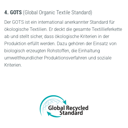
4. GOTS
(Global Organic Textile Standard)
Der GOTS ist ein international anerkannter Standard für
ökologische Textilien. Er deckt die gesamte Textillieferkette
ab und stellt sicher, dass ökologische Kriterien in der
Produktion erfüllt werden. Dazu gehören der Einsatz von
biologisch erzeugten Rohstoffen, die Einhaltung
umweltfreundlicher Produktionsverfahren und soziale
Kriterien.