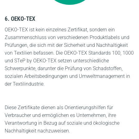
6. OEKO-TEX
OEKO-TEX ist kein einzelnes Zertifikat, sondern ein
Zusammenschluss von verschiedenen Produktlabels und
Prüfungen, die sich mit der Sicherheit und Nachhaltigkeit
von Textilien befassen. Die OEKO-TEX Standards 100, 1000
und STeP by OEKO-TEX setzen unterschiedliche
Schwerpunkte, darunter die Prüfung von Schadstoffen,
sozialen Arbeitsbedingungen und Umweltmanagement in
der Textilindustrie.
Diese Zertifikate dienen als Orientierungshilfen für
Verbraucher und ermöglichen es Unternehmen, ihre
Verantwortung in Bezug auf soziale und ökologische
Nachhaltigkeit nachzuweisen.