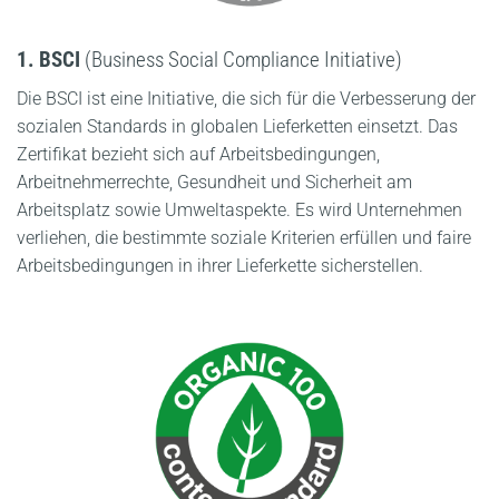
1. BSCI
(Business Social Compliance Initiative)
Die BSCI ist eine Initiative, die sich für die Verbesserung der
sozialen Standards in globalen Lieferketten einsetzt. Das
Zertifikat bezieht sich auf Arbeitsbedingungen,
Arbeitnehmerrechte, Gesundheit und Sicherheit am
Arbeitsplatz sowie Umweltaspekte. Es wird Unternehmen
verliehen, die bestimmte soziale Kriterien erfüllen und faire
Arbeitsbedingungen in ihrer Lieferkette sicherstellen.