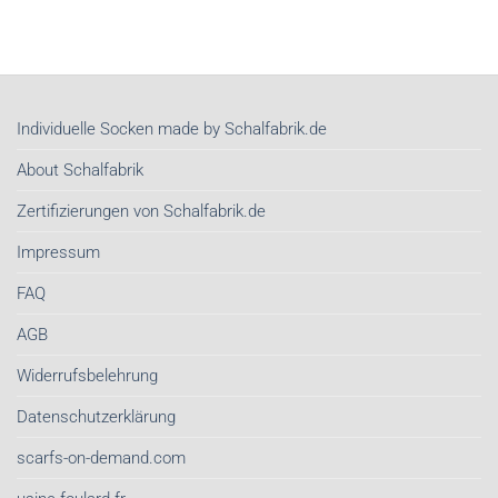
Individuelle Socken made by Schalfabrik.de
About Schalfabrik
Zertifizierungen von Schalfabrik.de
Impressum
FAQ
AGB
Widerrufsbelehrung
Datenschutzerklärung
scarfs-on-demand.com