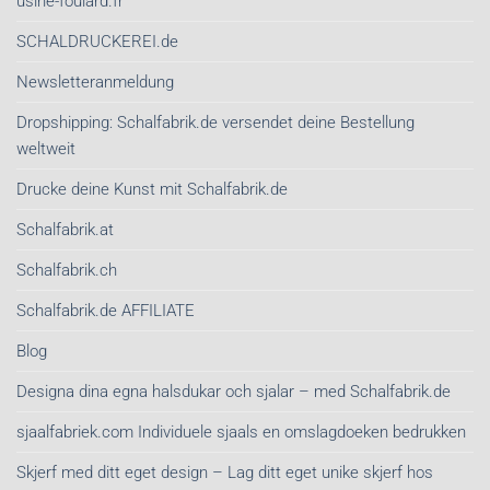
usine-foulard.fr
SCHALDRUCKEREI.de
Newsletteranmeldung
Dropshipping: Schalfabrik.de versendet deine Bestellung
weltweit
Drucke deine Kunst mit Schalfabrik.de
Schalfabrik.at
Schalfabrik.ch
Schalfabrik.de AFFILIATE
Blog
Designa dina egna halsdukar och sjalar – med Schalfabrik.de
sjaalfabriek.com Individuele sjaals en omslagdoeken bedrukken
Skjerf med ditt eget design – Lag ditt eget unike skjerf hos