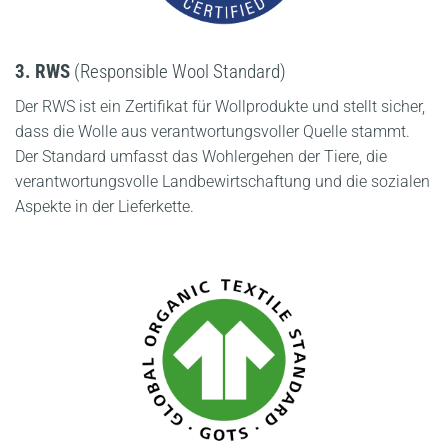
3. RWS
(Responsible Wool Standard)
Der RWS ist ein Zertifikat für Wollprodukte und stellt sicher,
dass die Wolle aus verantwortungsvoller Quelle stammt.
Der Standard umfasst das Wohlergehen der Tiere, die
verantwortungsvolle Landbewirtschaftung und die sozialen
Aspekte in der Lieferkette.