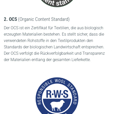
2. OCS
(Organic Content Standard)
Der OCS ist ein Zertifikat für Textilien, die aus biologisch
erzeugten Materialien bestehen. Es stellt sicher, dass die
verwendeten Rohstoffe in den Textilprodukten den
Standards der biologischen Landwirtschaft entsprechen.
Der OCS verfolgt die Rückverfolgbarkeit und Transparenz
der Materialien entlang der gesamten Lieferkette.