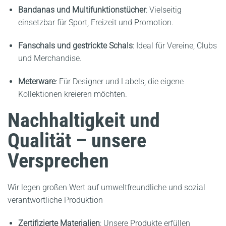
Bandanas und Multifunktionstücher
:
Vielseitig
einsetzbar für Sport, Freizeit und Promotion.
Fanschals und gestrickte Schals
:
Ideal für Vereine, Clubs
und Merchandise.
Meterware
:
Für Designer und Labels, die eigene
Kollektionen kreieren möchten.
Nachhaltigkeit und
Qualität – unsere
Versprechen
Wir legen großen Wert auf umweltfreundliche und sozial
verantwortliche Produktion
Zertifizierte Materialien
:
Unsere Produkte erfüllen