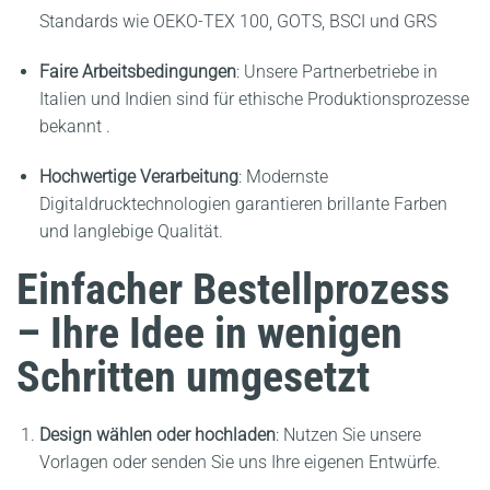
Standards wie OEKO-TEX 100, GOTS, BSCI und GRS
Faire Arbeitsbedingungen
:
Unsere Partnerbetriebe in
Italien und Indien sind für ethische Produktionsprozesse
bekannt
.
Hochwertige Verarbeitung
:
Modernste
Digitaldrucktechnologien garantieren brillante Farben
und langlebige Qualität.
Einfacher Bestellprozess
– Ihre Idee in wenigen
Schritten umgesetzt
Design wählen oder hochladen
:
Nutzen Sie unsere
Vorlagen oder senden Sie uns Ihre eigenen Entwürfe.