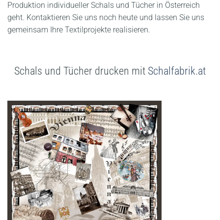
Produktion individueller Schals und Tücher in Österreich
geht.
Kontaktieren Sie uns noch heute und lassen Sie uns
gemeinsam Ihre Textilprojekte realisieren.
Schals und Tücher drucken mit
Schalfabrik.at