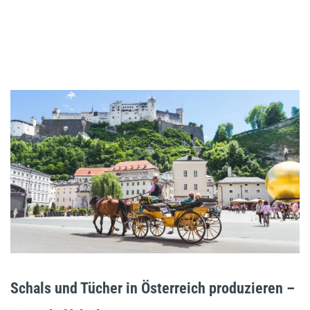
Schals und Tücher in Österreich produzieren –