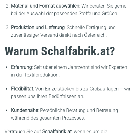
Material und Format auswählen
:
Wir beraten Sie gerne
bei der Auswahl der passenden Stoffe und Größen.
Produktion und Lieferung
:
Schnelle Fertigung und
zuverlässiger Versand direkt nach Österreich.
Warum Schalfabrik.at?
Erfahrung
:
Seit über einem Jahrzehnt sind wir Experten
in der Textilproduktion.
Flexibilität
:
Von Einzelstücken bis zu Großauflagen – wir
passen uns Ihren Bedürfnissen an.
Kundennähe
:
Persönliche Beratung und Betreuung
während des gesamten Prozesses.
Vertrauen Sie auf
Schalfabrik.at
, wenn es um die