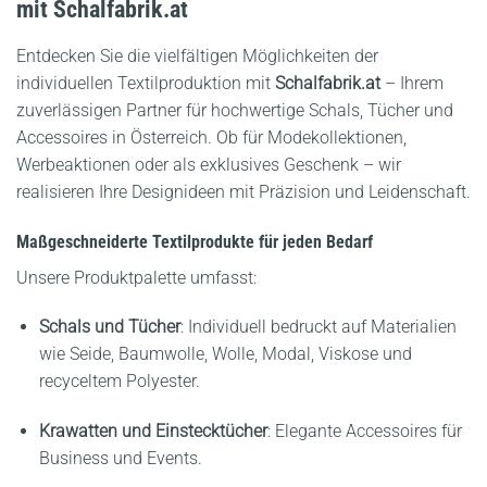
mit Schalfabrik.at
Entdecken Sie die vielfältigen Möglichkeiten der
individuellen Textilproduktion mit
Schalfabrik.at
– Ihrem
zuverlässigen Partner für hochwertige Schals, Tücher und
Accessoires in Österreich.
Ob für Modekollektionen,
Werbeaktionen oder als exklusives Geschenk – wir
realisieren Ihre Designideen mit Präzision und Leidenschaft.
Maßgeschneiderte Textilprodukte für jeden Bedarf
Unsere Produktpalette umfasst:
Schals und Tücher
:
Individuell bedruckt auf Materialien
wie Seide, Baumwolle, Wolle, Modal, Viskose und
recyceltem Polyester.
Krawatten und Einstecktücher
:
Elegante Accessoires für
Business und Events.