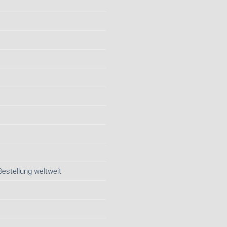
Bestellung weltweit