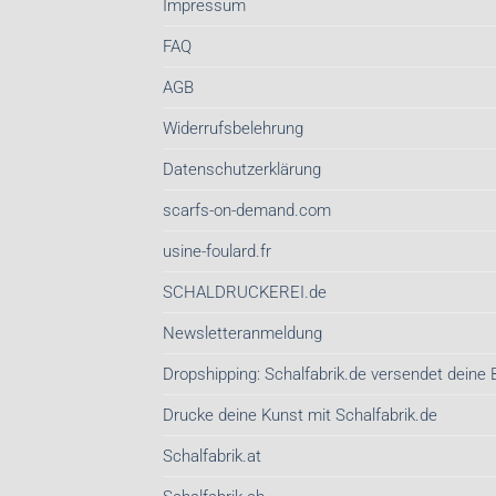
Impressum
FAQ
AGB
Widerrufsbelehrung
Datenschutzerklärung
scarfs-on-demand.com
usine-foulard.fr
SCHALDRUCKEREI.de
Newsletteranmeldung
Dropshipping: Schalfabrik.de versendet deine 
Drucke deine Kunst mit Schalfabrik.de
Schalfabrik.at