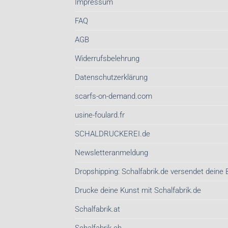
Impressum
FAQ
AGB
Widerrufsbelehrung
Datenschutzerklärung
scarfs-on-demand.com
usine-foulard.fr
SCHALDRUCKEREI.de
Newsletteranmeldung
Dropshipping: Schalfabrik.de versendet deine 
Drucke deine Kunst mit Schalfabrik.de
Schalfabrik.at