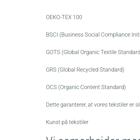
OEKO-TEX 100
BSCI (Business Social Compliance Initi
GOTS (Global Organic Textile Standard
GRS (Global Recycled Standard)
OCS (Organic Content Standard)
Dette garanterer, at vores tekstiler er s
Kunst på tekstiler