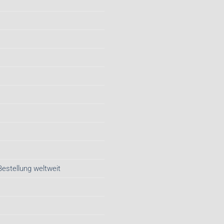
Bestellung weltweit