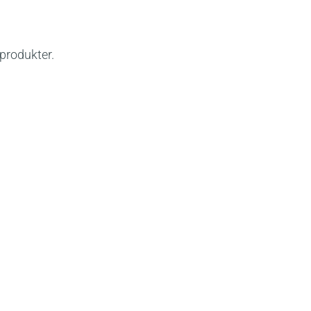
produkter.