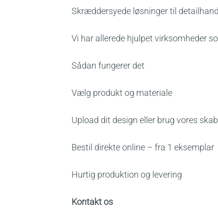
Skræddersyede løsninger til detailhan
Vi har allerede hjulpet virksomheder 
Sådan fungerer det
Vælg produkt og materiale
Upload dit design eller brug vores ska
Bestil direkte online – fra 1 eksemplar
Hurtig produktion og levering
Kontakt os