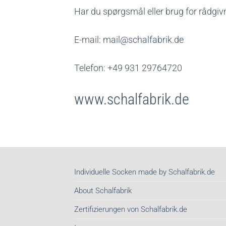
Har du spørgsmål eller brug for rådgiv
E-mail:
mail@schalfabrik.de
Telefon: +49 931 29764720
www.schalfabrik.de
Individuelle Socken made by Schalfabrik.de
About Schalfabrik
Zertifizierungen von Schalfabrik.de