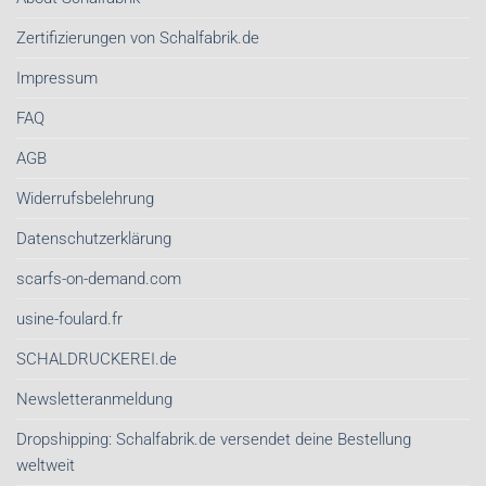
Zertifizierungen von Schalfabrik.de
Impressum
FAQ
AGB
Widerrufsbelehrung
Datenschutzerklärung
scarfs-on-demand.com
usine-foulard.fr
SCHALDRUCKEREI.de
Newsletteranmeldung
Dropshipping: Schalfabrik.de versendet deine Bestellung
weltweit