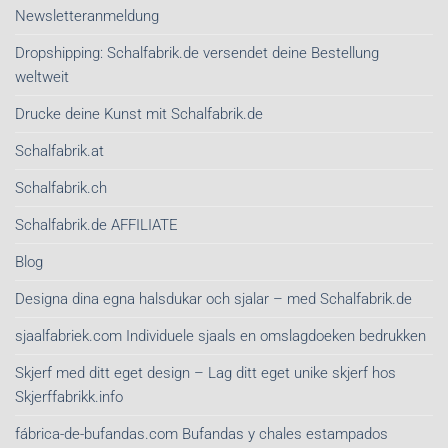
Newsletteranmeldung
Dropshipping: Schalfabrik.de versendet deine Bestellung
weltweit
Drucke deine Kunst mit Schalfabrik.de
Schalfabrik.at
Schalfabrik.ch
Schalfabrik.de AFFILIATE
Blog
Designa dina egna halsdukar och sjalar – med Schalfabrik.de
sjaalfabriek.com Individuele sjaals en omslagdoeken bedrukken
Skjerf med ditt eget design – Lag ditt eget unike skjerf hos
Skjerffabrikk.info
fábrica-de-bufandas.com Bufandas y chales estampados