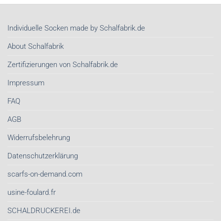
Individuelle Socken made by Schalfabrik.de
About Schalfabrik
Zertifizierungen von Schalfabrik.de
Impressum
FAQ
AGB
Widerrufsbelehrung
Datenschutzerklärung
scarfs-on-demand.com
usine-foulard.fr
SCHALDRUCKEREI.de