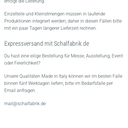
erfolgt die Lieferung.
Einzelteile und Kleinstmengen müssen in laufende
Produktionen integriert werden, daher in diesen Fällen bitte
mit ein paar Tagen längerer Lieferzeit rechnen.
Expressversand mit Schalfabrik.de
Du hast eine eilige Bestellung für Messe, Ausstellung, Event
oder Feierlichkeit?
Unsere Qualitäten Made in Italy können wir im besten Falle
binnen fünf Werktagen liefern, bitte im Bedarfsfalle per
Email anfragen.
mail@schalfabrik.de