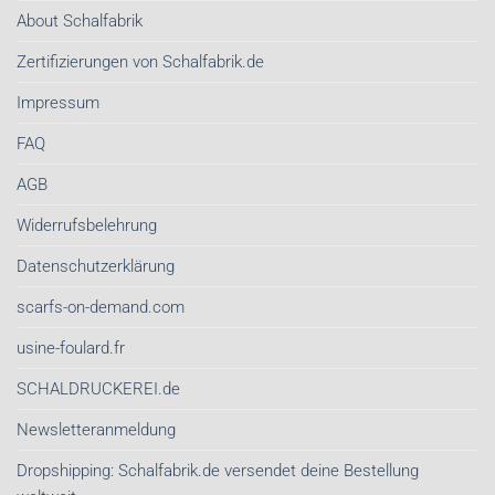
About Schalfabrik
Zertifizierungen von Schalfabrik.de
Impressum
FAQ
AGB
Widerrufsbelehrung
Datenschutzerklärung
scarfs-on-demand.com
usine-foulard.fr
SCHALDRUCKEREI.de
Newsletteranmeldung
Dropshipping: Schalfabrik.de versendet deine Bestellung