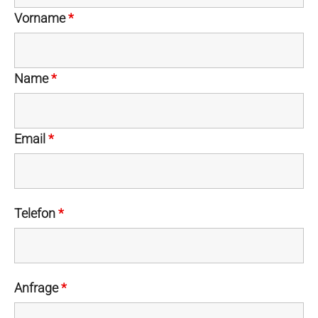
Vorname
*
Name
*
Email
*
Telefon
*
Anfrage
*