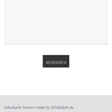
Individuelle Socken made by Schalfabrik.de