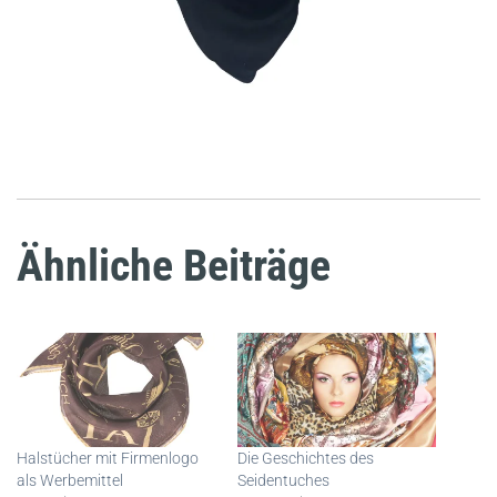
Ähnliche Beiträge
Halstücher mit Firmenlogo
Die Geschichtes des
als Werbemittel
Seidentuches