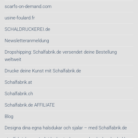
scarfs-on-demand.com
usine-foulard.fr
SCHALDRUCKEREI.de
Newsletteranmeldung
Dropshipping: Schalfabrik.de versendet deine Bestellung
weltweit
Drucke deine Kunst mit Schalfabrik.de
Schalfabrik.at
Schalfabrik.ch
Schalfabrik.de AFFILIATE
Blog
Designa dina egna halsdukar och sjalar – med Schalfabrik.de