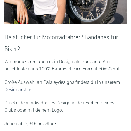
Halstücher für Motorradfahrer? Bandanas für
Biker?
Wir produzieren auch dein Design als Bandana. Am
beliebtesten aus 100% Baumwolle im Format 50x50cm!
Große Auswahl an Paisleydesigns findest du in unserem
Designarchiv
.
Drucke dein individuelles Design in den Farben deines
Clubs oder mit deinem Logo.
Schon ab 3,94€ pro Stück.