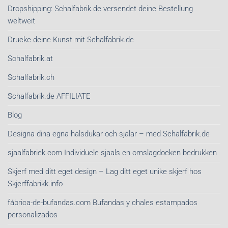
Dropshipping: Schalfabrik.de versendet deine Bestellung
weltweit
Drucke deine Kunst mit Schalfabrik.de
Schalfabrik.at
Schalfabrik.ch
Schalfabrik.de AFFILIATE
Blog
Designa dina egna halsdukar och sjalar – med Schalfabrik.de
sjaalfabriek.com Individuele sjaals en omslagdoeken bedrukken
Skjerf med ditt eget design – Lag ditt eget unike skjerf hos
Skjerffabrikk.info
fábrica-de-bufandas.com Bufandas y chales estampados
personalizados