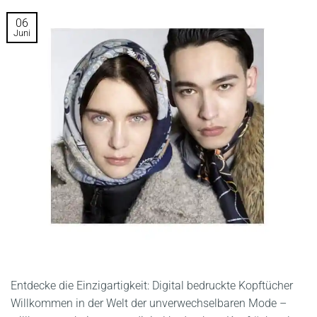
06
Juni
Entdecke die Einzigartigkeit: Digital bedruckte Kopftücher
Willkommen in der Welt der unverwechselbaren Mode –