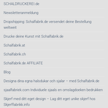
SCHALDRUCKEREI.de
Newsletteranmeldung
Dropshipping: Schalfabrik.de versendet deine Bestellung
weltweit
Drucke deine Kunst mit Schalfabrik.de
Schalfabrik.at
Schalfabrik.ch
Schalfabrik.de AFFILIATE
Blog
Designa dina egna halsdukar och sjalar – med Schalfabrik.de
sjaalfabriek.com Individuele sjaals en omslagdoeken bedrukken
Skjerf med ditt eget design – Lag ditt eget unike skjerf hos
Skjerffabrikk.info