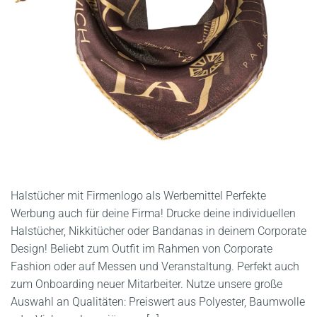
Halstücher mit Firmenlogo als Werbemittel Perfekte
Werbung auch für deine Firma! Drucke deine individuellen
Halstücher, Nikkitücher oder Bandanas in deinem Corporate
Design! Beliebt zum Outfit im Rahmen von Corporate
Fashion oder auf Messen und Veranstaltung. Perfekt auch
zum Onboarding neuer Mitarbeiter. Nutze unsere große
Auswahl an Qualitäten: Preiswert aus Polyester, Baumwolle