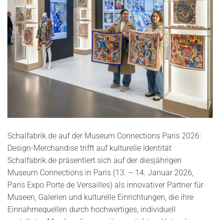
Schalfabrik.de auf der Museum Connections Paris 2026:
Design-Merchandise trifft auf kulturelle Identität
Schalfabrik.de präsentiert sich auf der diesjährigen
Museum Connections in Paris (13. – 14. Januar 2026,
Paris Expo Porte de Versailles) als innovativer Partner für
Museen, Galerien und kulturelle Einrichtungen, die ihre
Einnahmequellen durch hochwertiges, individuell