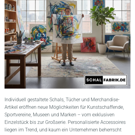
Individuell gestaltete Schals, Tücher und Merchandise-
Artikel eröffnen neue Möglichkeiten für Kunstschaffende,
Sportvereine, Museen und Marken – vom exklusiven
Einzelstück bis zur Großserie. Personalisierte Accessoires
liegen im Trend, und kaum ein Unternehmen beherrscht