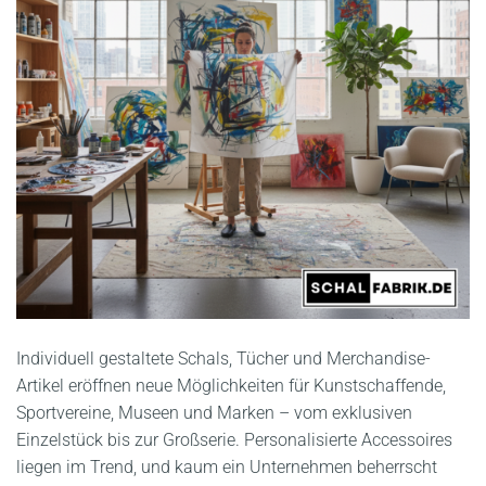
Individuell gestaltete Schals, Tücher und Merchandise-
Artikel eröffnen neue Möglichkeiten für Kunstschaffende,
Sportvereine, Museen und Marken – vom exklusiven
Einzelstück bis zur Großserie. Personalisierte Accessoires
liegen im Trend, und kaum ein Unternehmen beherrscht