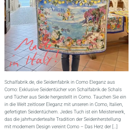
Schalfabrik.de, die Seidenfabrik in Como Eleganz aus
Como: Exklusive Seidentücher von Schalfabrik.de Schals
und Tücher aus Seide hergestellt in Como. Tauchen Sie ein
in die Welt zeitloser Eleganz mit unseren in Como, Italien,
gefertigten Seidentüchern. Jedes Tuch ist ein Meisterwerk,
das die jahrhundertealte Tradition der Seidenherstellung
mit modernem Design vereint Como – Das Herz der […]