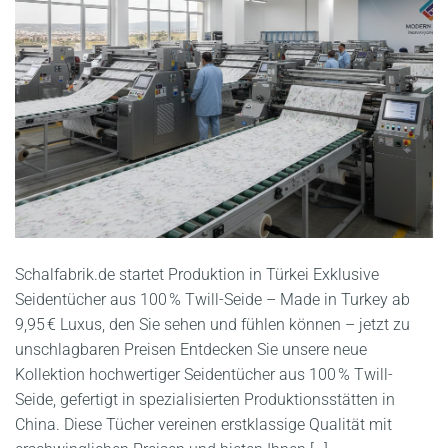
Schalfabrik.de startet Produktion in Türkei Exklusive
Seidentücher aus 100 % Twill-Seide – Made in Turkey ab
9,95 € Luxus, den Sie sehen und fühlen können – jetzt zu
unschlagbaren Preisen Entdecken Sie unsere neue
Kollektion hochwertiger Seidentücher aus 100 % Twill-
Seide, gefertigt in spezialisierten Produktionsstätten in
China. Diese Tücher vereinen erstklassige Qualität mit