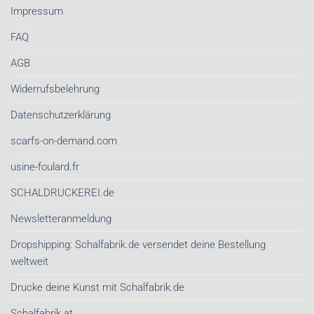
Impressum
FAQ
AGB
Widerrufsbelehrung
Datenschutzerklärung
scarfs-on-demand.com
usine-foulard.fr
SCHALDRUCKEREI.de
Newsletteranmeldung
Dropshipping: Schalfabrik.de versendet deine Bestellung
weltweit
Drucke deine Kunst mit Schalfabrik.de
Schalfabrik.at