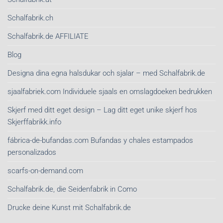
Schalfabrik.ch
Schalfabrik.de AFFILIATE
Blog
Designa dina egna halsdukar och sjalar – med Schalfabrik.de
sjaalfabriek.com Individuele sjaals en omslagdoeken bedrukken
Skjerf med ditt eget design – Lag ditt eget unike skjerf hos
Skjerffabrikk.info
fábrica-de-bufandas.com Bufandas y chales estampados
personalizados
scarfs-on-demand.com
Schalfabrik.de, die Seidenfabrik in Como
Drucke deine Kunst mit Schalfabrik.de