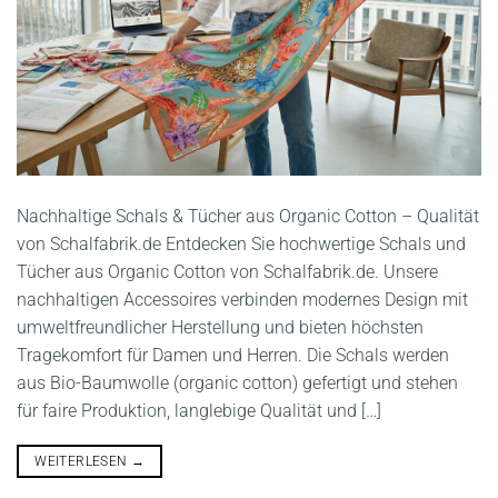
Nachhaltige Schals & Tücher aus Organic Cotton – Qualität
von Schalfabrik.de Entdecken Sie hochwertige Schals und
Tücher aus Organic Cotton von Schalfabrik.de. Unsere
nachhaltigen Accessoires verbinden modernes Design mit
umweltfreundlicher Herstellung und bieten höchsten
Tragekomfort für Damen und Herren. Die Schals werden
aus Bio-Baumwolle (organic cotton) gefertigt und stehen
für faire Produktion, langlebige Qualität und […]
WEITERLESEN
→