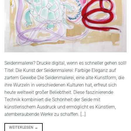
Seidenmalerei? Drucke digital, wenn es schneller gehen soll!
Titel: Die Kunst der Seidenmalerei: Farbige Eleganz auf
zartem Gewebe Die Seidenmalerei, eine alte Kunstform, die
ihre Wurzeln in verschiedenen Kulturen hat, erfreut sich
heute weltweit großer Beliebtheit. Diese faszinierende
Technik kombiniert die Schönheit der Seide mit
künstlerischem Ausdruck und ermöglicht es Künstlern,
atemberaubende Werke zu schaffen. […]
WEITERLESEN
→