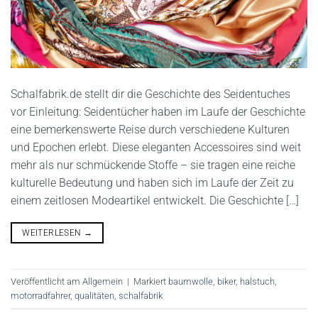
Schalfabrik.de stellt dir die Geschichte des Seidentuches
vor Einleitung: Seidentücher haben im Laufe der Geschichte
eine bemerkenswerte Reise durch verschiedene Kulturen
und Epochen erlebt. Diese eleganten Accessoires sind weit
mehr als nur schmückende Stoffe – sie tragen eine reiche
kulturelle Bedeutung und haben sich im Laufe der Zeit zu
einem zeitlosen Modeartikel entwickelt. Die Geschichte […]
WEITERLESEN
→
Veröffentlicht am
Allgemein
|
Markiert
baumwolle
,
biker
,
halstuch
,
motorradfahrer
,
qualitäten
,
schalfabrik