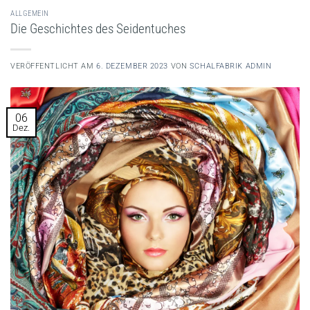
ALLGEMEIN
Die Geschichtes des Seidentuches
VERÖFFENTLICHT AM
6. DEZEMBER 2023
VON
SCHALFABRIK ADMIN
06
Dez.