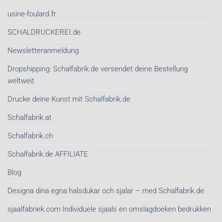
usine-foulard.fr
SCHALDRUCKEREI.de
Newsletteranmeldung
Dropshipping: Schalfabrik.de versendet deine Bestellung
weltweit
Drucke deine Kunst mit Schalfabrik.de
Schalfabrik.at
Schalfabrik.ch
Schalfabrik.de AFFILIATE
Blog
Designa dina egna halsdukar och sjalar – med Schalfabrik.de
sjaalfabriek.com Individuele sjaals en omslagdoeken bedrukken