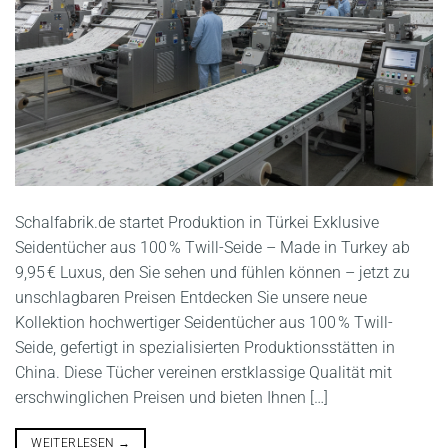
Schalfabrik.de startet Produktion in Türkei Exklusive
Seidentücher aus 100 % Twill-Seide – Made in Turkey ab
9,95 € Luxus, den Sie sehen und fühlen können – jetzt zu
unschlagbaren Preisen Entdecken Sie unsere neue
Kollektion hochwertiger Seidentücher aus 100 % Twill-
Seide, gefertigt in spezialisierten Produktionsstätten in
China. Diese Tücher vereinen erstklassige Qualität mit
erschwinglichen Preisen und bieten Ihnen […]
WEITERLESEN
→