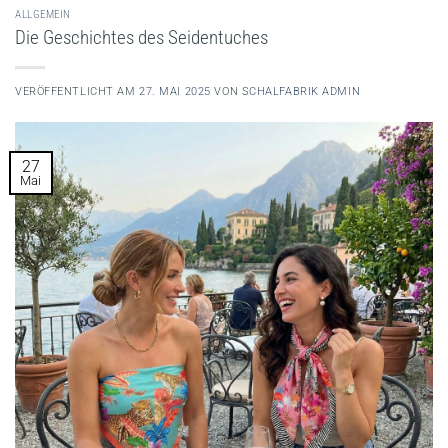
ALLGEMEIN
Die Geschichtes des Seidentuches
VERÖFFENTLICHT AM
27. MAI 2025
VON
SCHALFABRIK ADMIN
27
Mai