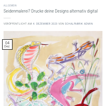
ALLGEMEIN
Seidenmalerei? Drucke deine Designs alternativ digital
VERÖFFENTLICHT AM
4. DEZEMBER 2023
VON
SCHALFABRIK ADMIN
04
Dez.