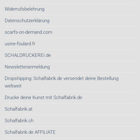
Widerrufsbelehrung
Datenschutzerklärung
scarfs-on-demand.com
usine-foulard.fr
SCHALDRUCKEREI.de
Newsletteranmeldung
Dropshipping: Schalfabrik.de versendet deine Bestellung
weltweit
Drucke deine Kunst mit Schalfabrik.de
Schalfabrik.at
Schalfabrik.ch
Schalfabrik.de AFFILIATE