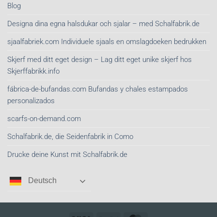
Blog
Designa dina egna halsdukar och sjalar – med Schalfabrik.de
sjaalfabriek.com Individuele sjaals en omslagdoeken bedrukken
Skjerf med ditt eget design – Lag ditt eget unike skjerf hos
Skjerffabrikk.info
fábrica-de-bufandas.com Bufandas y chales estampados
personalizados
scarfs-on-demand.com
Schalfabrik.de, die Seidenfabrik in Como
Drucke deine Kunst mit Schalfabrik.de
Deutsch