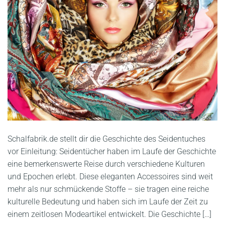
Schalfabrik.de stellt dir die Geschichte des Seidentuches
vor Einleitung: Seidentücher haben im Laufe der Geschichte
eine bemerkenswerte Reise durch verschiedene Kulturen
und Epochen erlebt. Diese eleganten Accessoires sind weit
mehr als nur schmückende Stoffe – sie tragen eine reiche
kulturelle Bedeutung und haben sich im Laufe der Zeit zu
einem zeitlosen Modeartikel entwickelt. Die Geschichte […]