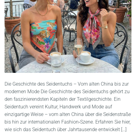
Die Geschichte des Seidentuchs – Vom alten China bis zur
modernen Mode Die Geschichte des Seidentuchs gehört zu
den faszinierendsten Kapiteln der Textilgeschichte. Ein
Seidentuch vereint Kultur, Handwerk und Mode auf
einzigartige Weise – vom alten China über die Seidenstraße
bis hin zur internationalen Fashion‑Szene. Erfahren Sie hier,
wie sich das Seidentuch über Jahrtausende entwickelt […]