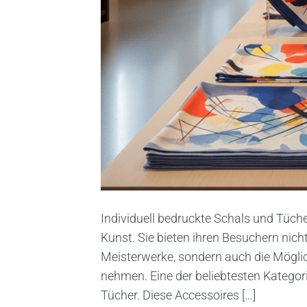
Individuell bedruckte Schals und Tüch
Kunst. Sie bieten ihren Besuchern nich
Meisterwerke, sondern auch die Möglic
nehmen. Eine der beliebtesten Kateg
Tücher. Diese Accessoires […]