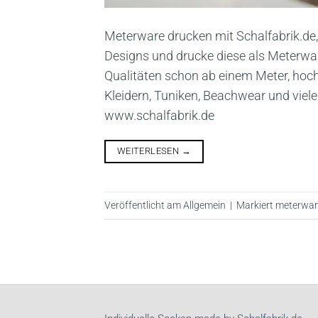
Meterware drucken mit Schalfabrik.de,
Designs und drucke diese als Meterwar
Qualitäten schon ab einem Meter, hochw
Kleidern, Tuniken, Beachwear und viele
www.schalfabrik.de
WEITERLESEN
→
Veröffentlicht am
Allgemein
|
Markiert
meterwar