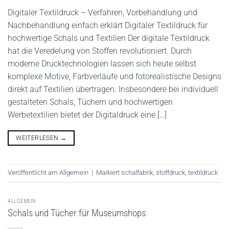
Digitaler Textildruck – Verfahren, Vorbehandlung und
Nachbehandlung einfach erklärt Digitaler Textildruck für
hochwertige Schals und Textilien Der digitale Textildruck
hat die Veredelung von Stoffen revolutioniert. Durch
moderne Drucktechnologien lassen sich heute selbst
komplexe Motive, Farbverläufe und fotorealistische Designs
direkt auf Textilien übertragen. Insbesondere bei individuell
gestalteten Schals, Tüchern und hochwertigen
Werbetextilien bietet der Digitaldruck eine […]
WEITERLESEN
→
Veröffentlicht am
Allgemein
|
Markiert
schalfabrik
,
stoffdruck
,
textildruck
ALLGEMEIN
Schals und Tücher für Museumshops