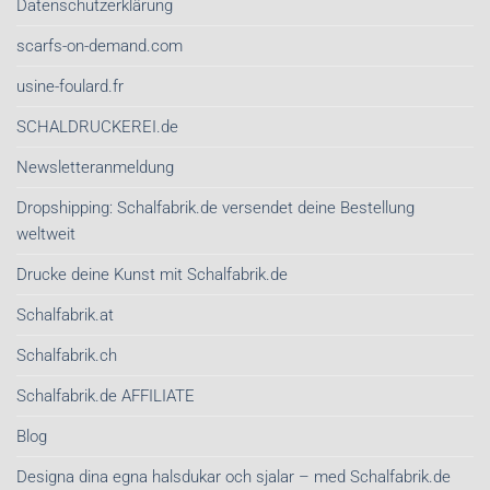
Datenschutzerklärung
scarfs-on-demand.com
usine-foulard.fr
SCHALDRUCKEREI.de
Newsletteranmeldung
Dropshipping: Schalfabrik.de versendet deine Bestellung
weltweit
Drucke deine Kunst mit Schalfabrik.de
Schalfabrik.at
Schalfabrik.ch
Schalfabrik.de AFFILIATE
Blog
Designa dina egna halsdukar och sjalar – med Schalfabrik.de