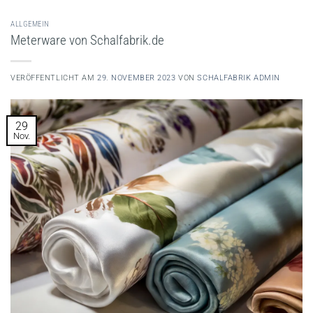
ALLGEMEIN
Meterware von Schalfabrik.de
VERÖFFENTLICHT AM
29. NOVEMBER 2023
VON
SCHALFABRIK ADMIN
29
Nov.