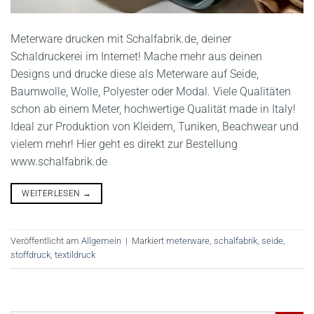
Meterware drucken mit Schalfabrik.de, deiner
Schaldruckerei im Internet! Mache mehr aus deinen
Designs und drucke diese als Meterware auf Seide,
Baumwolle, Wolle, Polyester oder Modal. Viele Qualitäten
schon ab einem Meter, hochwertige Qualität made in Italy!
Ideal zur Produktion von Kleidern, Tuniken, Beachwear und
vielem mehr! Hier geht es direkt zur Bestellung
www.schalfabrik.de
WEITERLESEN
→
Veröffentlicht am
Allgemein
|
Markiert
meterware
,
schalfabrik
,
seide
,
stoffdruck
,
textildruck