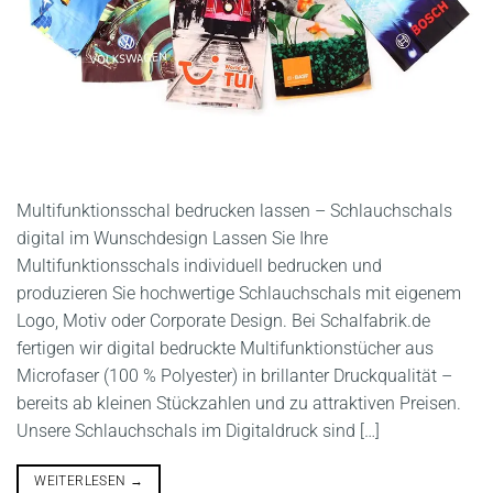
Multifunktionsschal bedrucken lassen – Schlauchschals
digital im Wunschdesign Lassen Sie Ihre
Multifunktionsschals individuell bedrucken und
produzieren Sie hochwertige Schlauchschals mit eigenem
Logo, Motiv oder Corporate Design. Bei Schalfabrik.de
fertigen wir digital bedruckte Multifunktionstücher aus
Microfaser (100 % Polyester) in brillanter Druckqualität –
bereits ab kleinen Stückzahlen und zu attraktiven Preisen.
Unsere Schlauchschals im Digitaldruck sind […]
WEITERLESEN
→