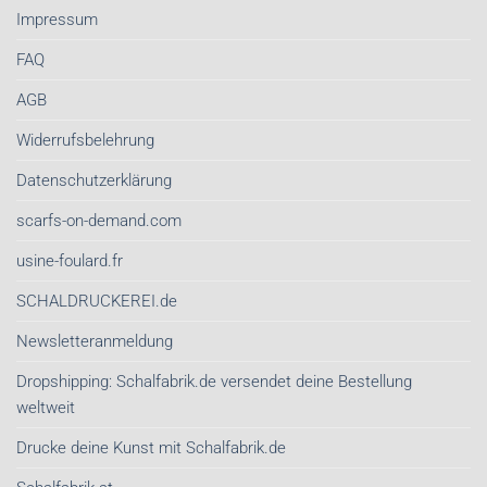
Impressum
FAQ
AGB
Widerrufsbelehrung
Datenschutzerklärung
scarfs-on-demand.com
usine-foulard.fr
SCHALDRUCKEREI.de
Newsletteranmeldung
Dropshipping: Schalfabrik.de versendet deine Bestellung
weltweit
Drucke deine Kunst mit Schalfabrik.de