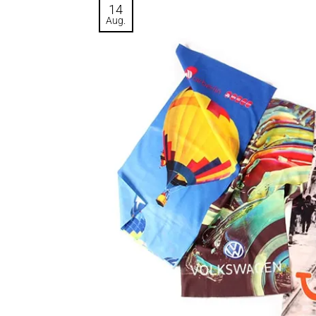
14
Aug.