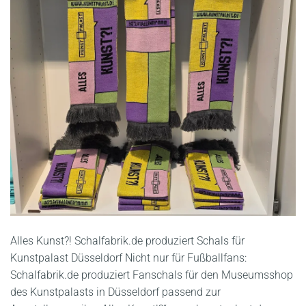
Alles Kunst?! Schalfabrik.de produziert Schals für
Kunstpalast Düsseldorf Nicht nur für Fußballfans:
Schalfabrik.de produziert Fanschals für den Museumsshop
des Kunstpalasts in Düsseldorf passend zur