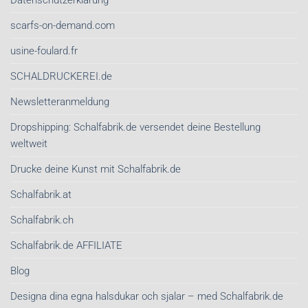
scarfs-on-demand.com
usine-foulard.fr
SCHALDRUCKEREI.de
Newsletteranmeldung
Dropshipping: Schalfabrik.de versendet deine Bestellung
weltweit
Drucke deine Kunst mit Schalfabrik.de
Schalfabrik.at
Schalfabrik.ch
Schalfabrik.de AFFILIATE
Blog
Designa dina egna halsdukar och sjalar – med Schalfabrik.de