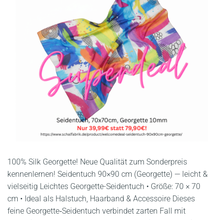
100% Silk Georgette! Neue Qualität zum Sonderpreis
kennenlernen! Seidentuch 90×90 cm (Georgette) — leicht &
vielseitig Leichtes Georgette-Seidentuch • Größe: 70 × 70
cm • Ideal als Halstuch, Haarband & Accessoire Dieses
feine Georgette‑Seidentuch verbindet zarten Fall mit