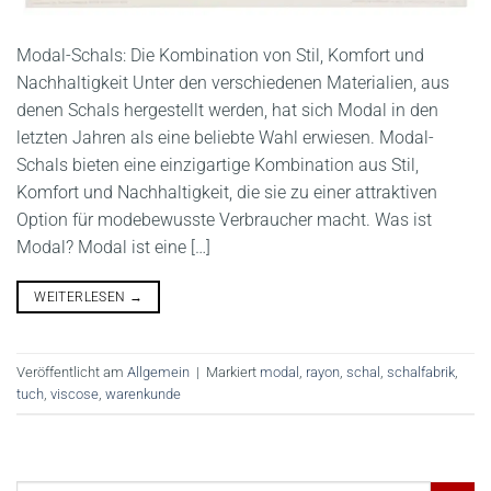
Modal-Schals: Die Kombination von Stil, Komfort und
Nachhaltigkeit Unter den verschiedenen Materialien, aus
denen Schals hergestellt werden, hat sich Modal in den
letzten Jahren als eine beliebte Wahl erwiesen. Modal-
Schals bieten eine einzigartige Kombination aus Stil,
Komfort und Nachhaltigkeit, die sie zu einer attraktiven
Option für modebewusste Verbraucher macht. Was ist
Modal? Modal ist eine […]
WEITERLESEN
→
Veröffentlicht am
Allgemein
|
Markiert
modal
,
rayon
,
schal
,
schalfabrik
,
tuch
,
viscose
,
warenkunde