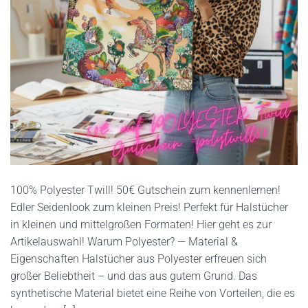
100% Polyester Twill! 50€ Gutschein zum kennenlernen!
Edler Seidenlook zum kleinen Preis! Perfekt für Halstücher
in kleinen und mittelgroßen Formaten! Hier geht es zur
Artikelauswahl! Warum Polyester? — Material &
Eigenschaften Halstücher aus Polyester erfreuen sich
großer Beliebtheit – und das aus gutem Grund. Das
synthetische Material bietet eine Reihe von Vorteilen, die es