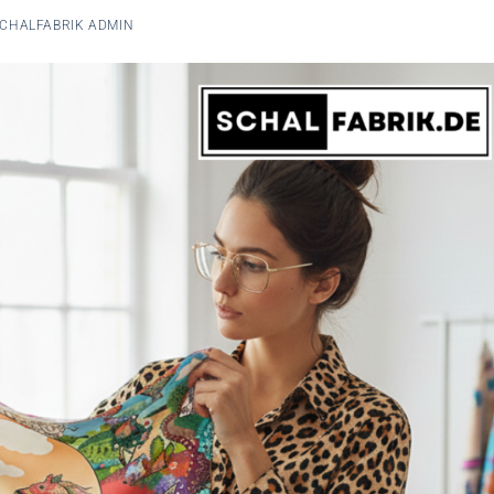
CHALFABRIK ADMIN