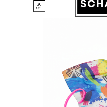
30
Sep.