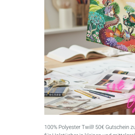
100% Polyester Twill! 50€ Gutschein z