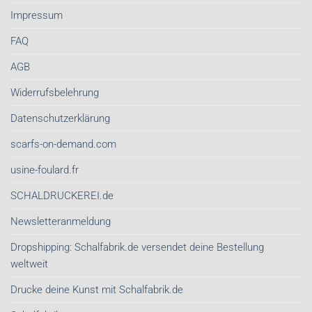
Impressum
FAQ
AGB
Widerrufsbelehrung
Datenschutzerklärung
scarfs-on-demand.com
usine-foulard.fr
SCHALDRUCKEREI.de
Newsletteranmeldung
Dropshipping: Schalfabrik.de versendet deine Bestellung
weltweit
Drucke deine Kunst mit Schalfabrik.de