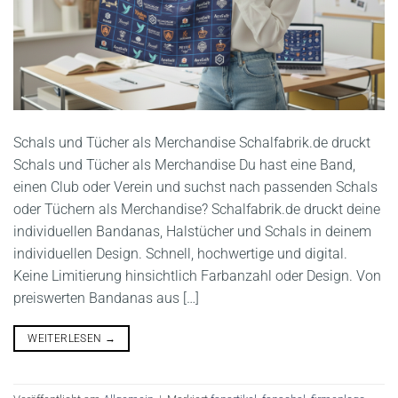
Schals und Tücher als Merchandise Schalfabrik.de druckt
Schals und Tücher als Merchandise Du hast eine Band,
einen Club oder Verein und suchst nach passenden Schals
oder Tüchern als Merchandise? Schalfabrik.de druckt deine
individuellen Bandanas, Halstücher und Schals in deinem
individuellen Design. Schnell, hochwertige und digital.
Keine Limitierung hinsichtlich Farbanzahl oder Design. Von
preiswerten Bandanas aus […]
WEITERLESEN
→