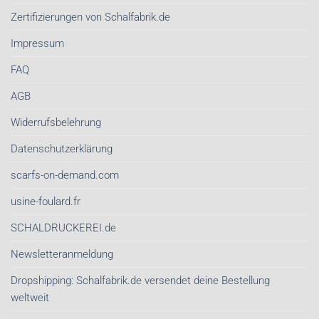
Zertifizierungen von Schalfabrik.de
Impressum
FAQ
AGB
Widerrufsbelehrung
Datenschutzerklärung
scarfs-on-demand.com
usine-foulard.fr
SCHALDRUCKEREI.de
Newsletteranmeldung
Dropshipping: Schalfabrik.de versendet deine Bestellung
weltweit