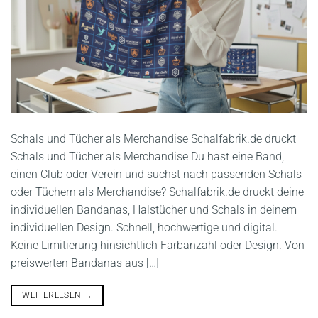
Schals und Tücher als Merchandise Schalfabrik.de druckt
Schals und Tücher als Merchandise Du hast eine Band,
einen Club oder Verein und suchst nach passenden Schals
oder Tüchern als Merchandise? Schalfabrik.de druckt deine
individuellen Bandanas, Halstücher und Schals in deinem
individuellen Design. Schnell, hochwertige und digital.
Keine Limitierung hinsichtlich Farbanzahl oder Design. Von
preiswerten Bandanas aus […]
WEITERLESEN
→