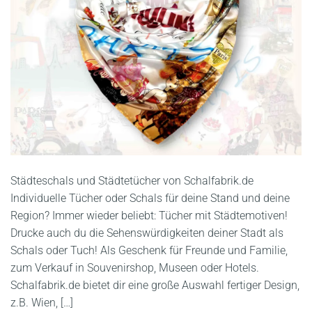
Städteschals und Städtetücher von Schalfabrik.de
Individuelle Tücher oder Schals für deine Stand und deine
Region? Immer wieder beliebt: Tücher mit Städtemotiven!
Drucke auch du die Sehenswürdigkeiten deiner Stadt als
Schals oder Tuch! Als Geschenk für Freunde und Familie,
zum Verkauf in Souvenirshop, Museen oder Hotels.
Schalfabrik.de bietet dir eine große Auswahl fertiger Design,
z.B. Wien, […]