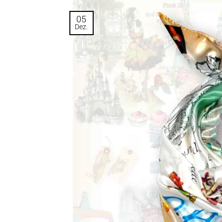
05
Dez.