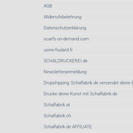
AGB
Widerrufsbelehrung
Datenschutzerklärung
scarfs-on-demand.com
usine-foulard.fr
SCHALDRUCKEREI.de
Newsletteranmeldung
Dropshipping: Schalfabrik.de versendet deine 
Drucke deine Kunst mit Schalfabrik.de
Schalfabrik.at
Schalfabrik.ch
Schalfabrik.de AFFILIATE