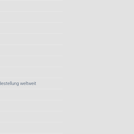
Bestellung weltweit