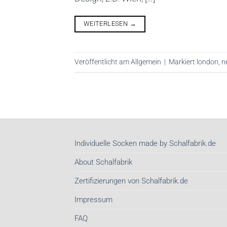
WEITERLESEN
→
Veröffentlicht am
Allgemein
|
Markiert
london
,
n
Individuelle Socken made by Schalfabrik.de
About Schalfabrik
Zertifizierungen von Schalfabrik.de
Impressum
FAQ