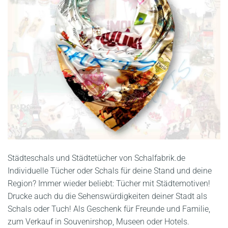
Städteschals und Städtetücher von Schalfabrik.de
Individuelle Tücher oder Schals für deine Stand und deine
Region? Immer wieder beliebt: Tücher mit Städtemotiven!
Drucke auch du die Sehenswürdigkeiten deiner Stadt als
Schals oder Tuch! Als Geschenk für Freunde und Familie,
zum Verkauf in Souvenirshop, Museen oder Hotels.