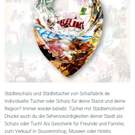
Städteschals und Städtetücher von Schalfabrik.de
Individuelle Tücher oder Schals für deine Stand und deine
Region? Immer wieder beliebt: Tücher mit Städtemotiven!
Drucke auch du die Sehenswürdigkeiten deiner Stadt als
Schals oder Tuch! Als Geschenk für Freunde und Familie,
zum Verkauf in Souvenirshop, Museen oder Hotels.