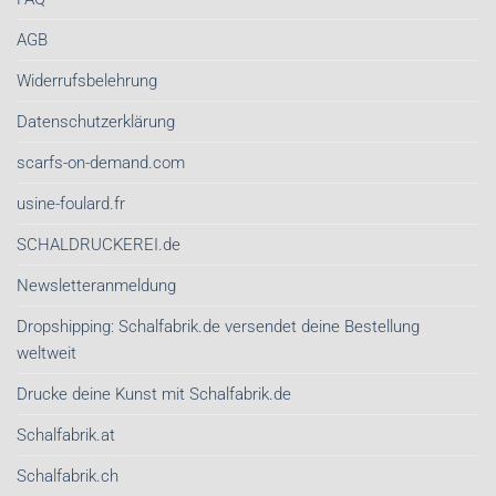
AGB
Widerrufsbelehrung
Datenschutzerklärung
scarfs-on-demand.com
usine-foulard.fr
SCHALDRUCKEREI.de
Newsletteranmeldung
Dropshipping: Schalfabrik.de versendet deine Bestellung
weltweit
Drucke deine Kunst mit Schalfabrik.de
Schalfabrik.at
Schalfabrik.ch