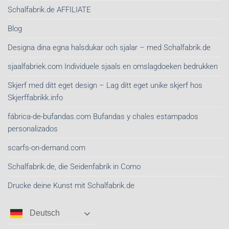
Schalfabrik.de AFFILIATE
Blog
Designa dina egna halsdukar och sjalar – med Schalfabrik.de
sjaalfabriek.com Individuele sjaals en omslagdoeken bedrukken
Skjerf med ditt eget design – Lag ditt eget unike skjerf hos
Skjerffabrikk.info
fábrica-de-bufandas.com Bufandas y chales estampados
personalizados
scarfs-on-demand.com
Schalfabrik.de, die Seidenfabrik in Como
Drucke deine Kunst mit Schalfabrik.de
Deutsch