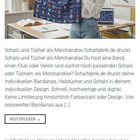
Schals und Tücher als Merchandise Schalfabrik.de druckt
Schals und Tücher als Merchandise Du hast eine Band,
einen Club oder Verein und suchst nach passenden Schals
oder Tüchern als Merchandise? Schalfabrik.de druckt deine
individuellen Bandanas, Halstücher und Schals in deinem
individuellen Design. Schnell, hochwertige und digital.
Keine Limitierung hinsichtlich Farbanzahl oder Design. Von
preiswerten Bandanas aus […]
WEITERLESEN
→